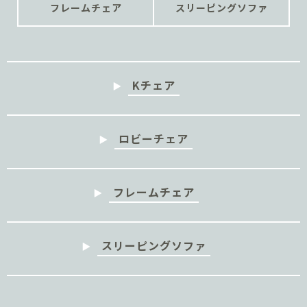
フレームチェア
スリーピングソファ
Kチェア
ロビーチェア
フレームチェア
スリーピングソファ