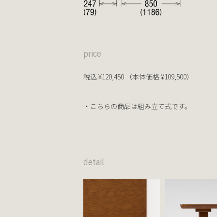
price
税込 ¥120,450 （本体価格 ¥109,500）
・こちらの商品は組み立て式です。
detail