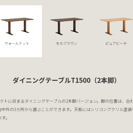
ウォールナット
モカブラウン
ピュアビーチ
ダイニングテーブルT1500（2本脚）
パクトに収まるダイニングテーブルの2本脚バージョン。脚の位置は、合
内中外の3カ所から選ぶことができます。天板にはシリコンアクリル塗装
ます。