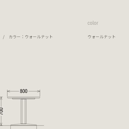
color
） / カラー：
ウォールナット
ウォールナット