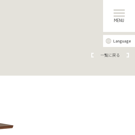
MENU
Language
一覧に戻る