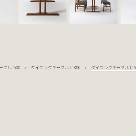
ブル1500
ダイニングテーブルT1300
ダイニングテーブルT15