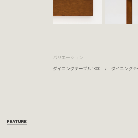
バリエーション
ダイニングテーブル1300
ダイニングテー
FEATURE