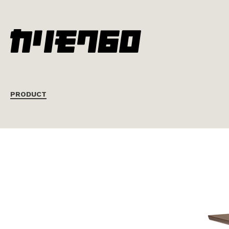
PRODUCT