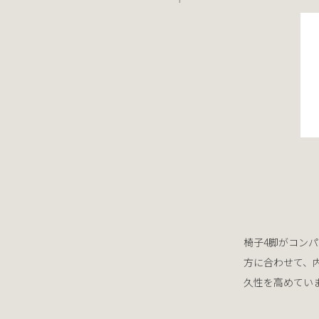
椅子4脚がコン
方に合わせて、
久性を高めてい