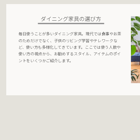
ダイニング家具の選び方
毎日使うことが多いダイニング家具。現代では食事やお茶
のためだけでなく、子供のリビング学習やテレワークな
ど、使い方も多様化してきています。ここでは使う人数や
使い方の視点から、お勧めするスタイル、アイテムのポイ
ントをいくつかご紹介します。