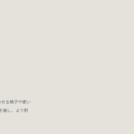
わせる椅子や使い
を施し、より耐