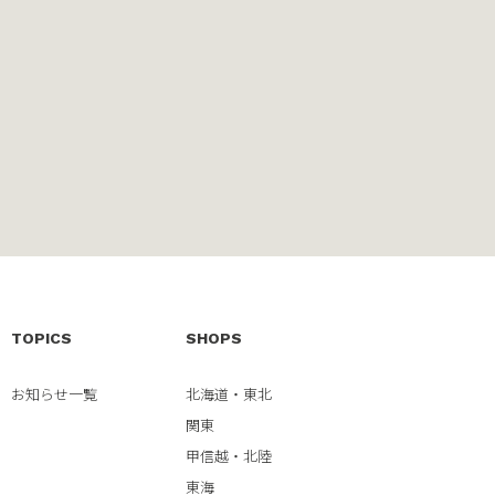
TOPICS
SHOPS
お知らせ一覧
北海道・東北
関東
甲信越・北陸
東海