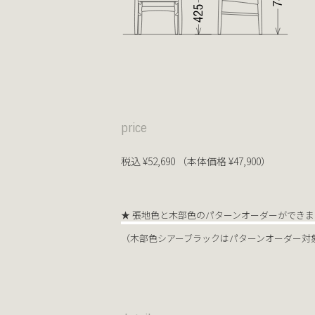
price
税込 ¥52,690 （本体価格 ¥47,900）
★ 張地色と木部色のパターンオーダーができま
（木部色シアーブラックはパターンオーダー対