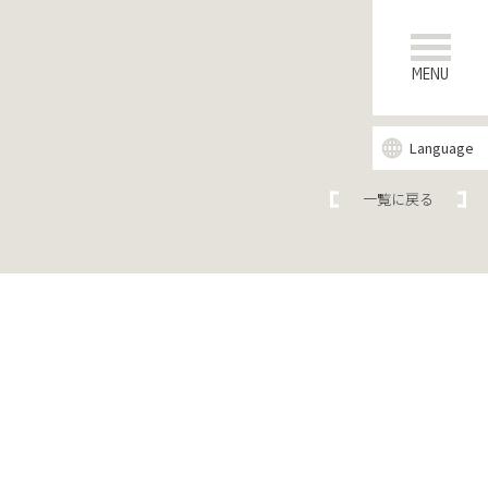
MENU
Language
一覧に戻る