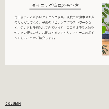
ダイニング家具の選び方
毎日使うことが多いダイニング家具。現代では食事やお茶
のためだけでなく、子供のリビング学習やテレワークな
ど、使い方も多様化してきています。ここでは使う人数や
使い方の視点から、お勧めするスタイル、アイテムのポイ
ントをいくつかご紹介します。
COLUMN