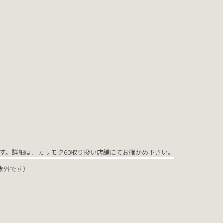
す。詳細は、カリモク60取り扱い店舗にてお確かめ下さい。
象外です）