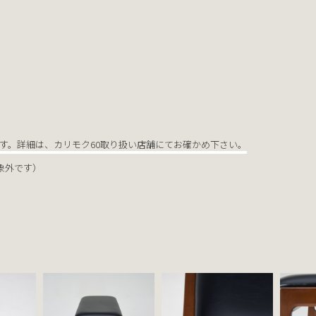
す。詳細は、カリモク60取り扱い店舗にてお確かめ下さい。
象外です）