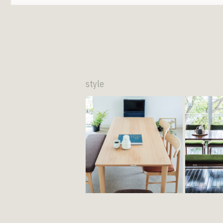
style