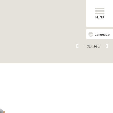
MENU
Language
一覧に戻る