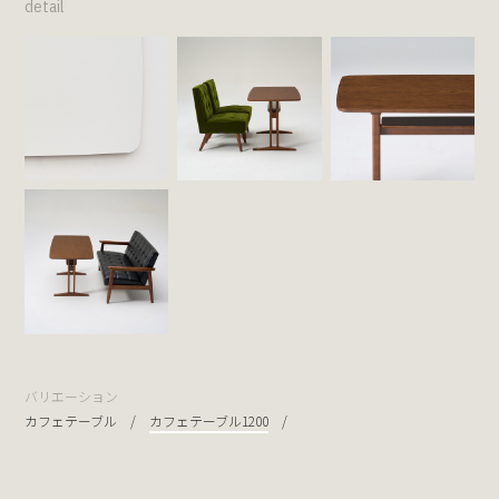
detail
バリエーション
カフェテーブル
カフェテーブル1200