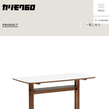
MENU
Language
一覧に戻る
PRODUCT