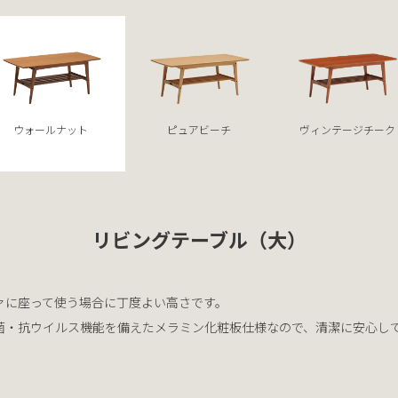
ウォールナット
ピュアビーチ
ヴィンテージチーク
リビングテーブル（大）
ファに座って使う場合に丁度よい高さです。
菌・抗ウイルス機能を備えたメラミン化粧板仕様なので、清潔に安心し