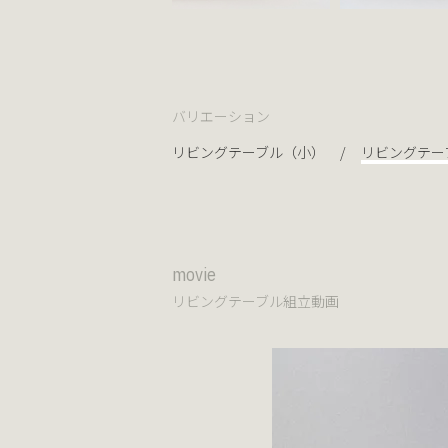
バリエーション
リビングテーブル（小）
リビングテー
movie
リビングテーブル組立動画