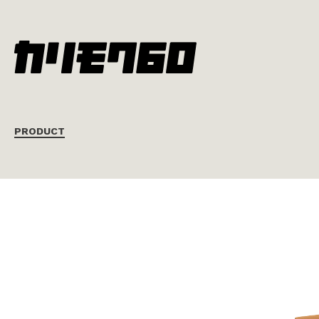
PRODUCT