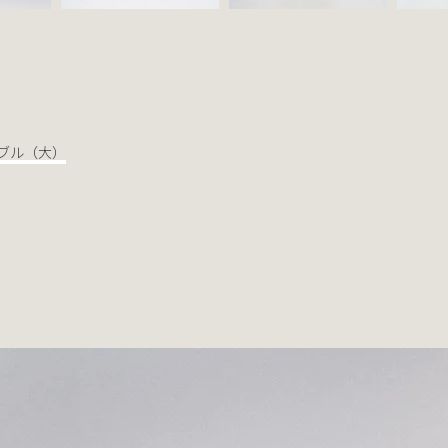
ブル（大）