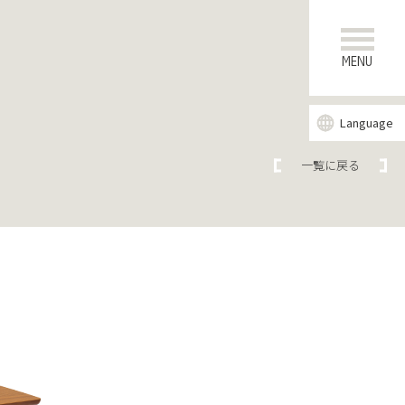
MENU
Language
一覧に戻る