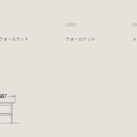
color
t
ウォールナット
ウォールナット
メ