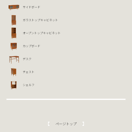
サイドボード
ガラストップキャビネット
オープントップキャビネット
カップボード
デスク
チェスト
シェルフ
ページトップ