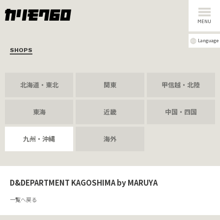
MENU
Language
SHOPS
北海道・東北
関東
甲信越・北陸
東海
近畿
中国・四国
九州・沖縄
海外
D&DEPARTMENT KAGOSHIMA by MARUYA
一覧へ戻る