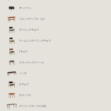
オットマン
リビングテーブル（小）
ダイニングチェア
アームレスダイニングチェア
Tチェア
スタッキングスツール
ベンチ
Ｄチェア
Ｄテーブル
ダイニングテーブル1500