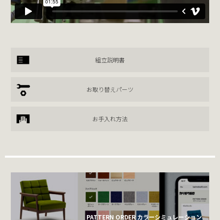
組立説明書
お取り替えパーツ
お手入れ方法
PATTERN ORDER カラーシミュレーション