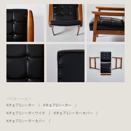
バリエーション
Kチェア1シーター
Kチェア2シーター
Kチェア1シーターワイド
Kチェア1シーターカバー
Kチェア2シーターカバー