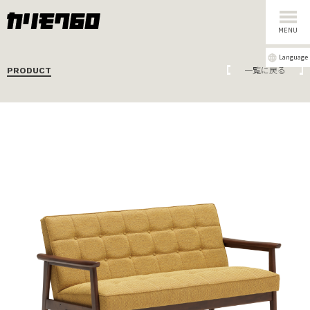
MENU
Language
一覧に戻る
PRODUCT