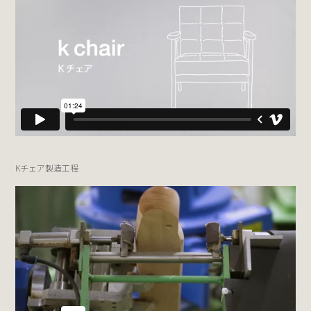
Kチェア製造工程