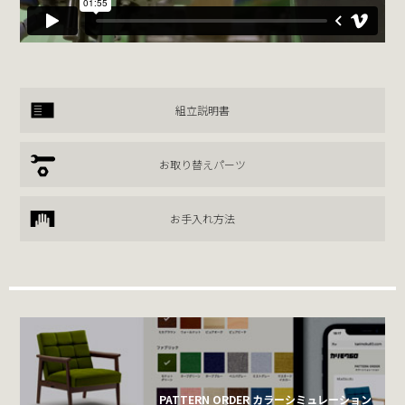
組立説明書
お取り替えパーツ
お手入れ方法
PATTERN ORDER カラーシミュレーション