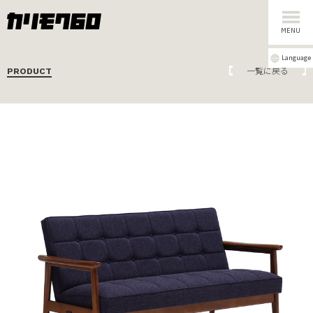
MENU
Language
一覧に戻る
PRODUCT