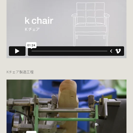
Kチェア製造工程