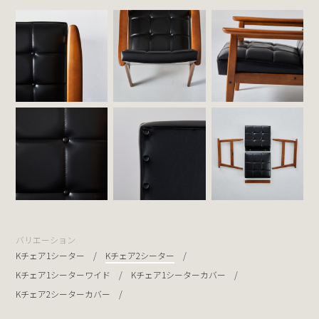
バリエーション
Kチェア1シーター
Kチェア2シーター
Kチェア1シーターワイド
Kチェア1シーターカバー
Kチェア2シーターカバー