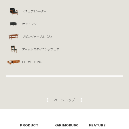
Ｋチェア1シーター
オットマン
リビングテーブル（大）
アームレスダイニングチェア
ローボード1500
ページトップ
PRODUCT
KARIMOKU60
FEATURE